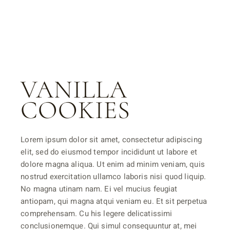
VANILLA
COOKIES
Lorem ipsum dolor sit amet, consectetur adipiscing
elit, sed do eiusmod tempor incididunt ut labore et
dolore magna aliqua. Ut enim ad minim veniam, quis
nostrud exercitation ullamco laboris nisi quod liquip.
No magna utinam nam. Ei vel mucius feugiat
antiopam, qui magna atqui veniam eu. Et sit perpetua
comprehensam. Cu his legere delicatissimi
conclusionemque. Qui simul consequuntur at, mei