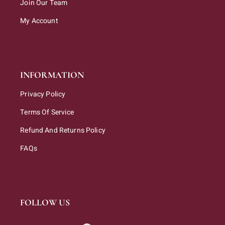
Join Our Team
My Account
INFORMATION
Privacy Policy
Terms Of Service
Refund And Returns Policy
FAQs
FOLLOW US