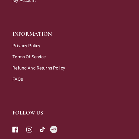
My Account
INFORMATION
Privacy Policy
Terms Of Service
Refund And Returns Policy
FAQs
FOLLOW US