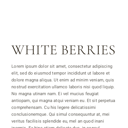
WHITE BERRIES
Lorem ipsum dolor sit amet, consectetur adipiscing
elit, sed do eiusmod tempor incididunt ut labore et
dolore magna aliqua. Ut enim ad minim veniam, quis
nostrud exercitation ullamco laboris nisi quod liquip.
No magna utinam nam. Ei vel mucius feugiat
antiopam, qui magna atqui veniam eu. Et sit perpetua
comprehensam. Cu his legere delicatissimi
conclusionemque. Qui simul consequuntur at, mei
veritus facilisis splendide eu, mel an quod inani